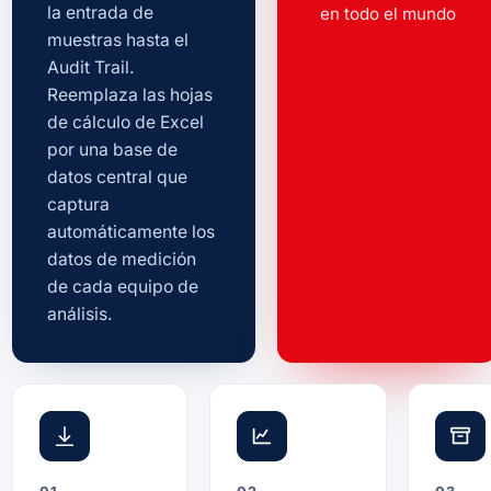
la entrada de
en todo el mundo
muestras hasta el
Audit Trail.
Reemplaza las hojas
de cálculo de Excel
por una base de
datos central que
captura
automáticamente los
datos de medición
de cada equipo de
análisis.