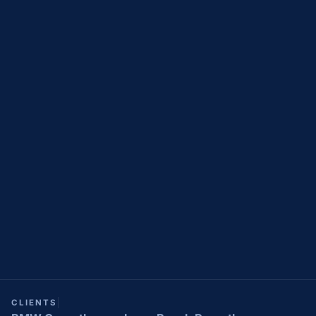
CLIENTS