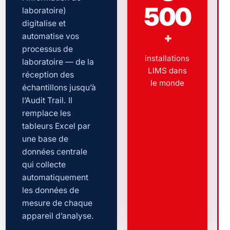
500
laboratoire)
digitalise et
+
automatise vos
processus de
installations
laboratoire — de la
LIMS dans
réception des
le monde
échantillons jusqu’à
l’Audit Trail. Il
remplace les
tableurs Excel par
une base de
données centrale
qui collecte
automatiquement
les données de
mesure de chaque
appareil d’analyse.