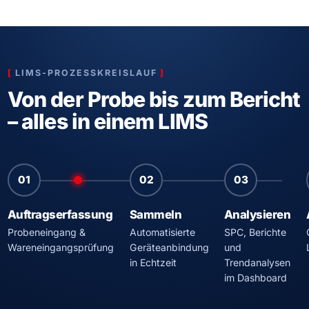
LIMS-PROZESSKREISLAUF
Von der Probe bis zum Bericht
– alles in einem LIMS
01
02
03
Auftragserfassung
Sammeln
Analysieren
Probeneingang &
Automatisierte
SPC, Berichte
Wareneingangsprüfung
Geräteanbindung
und
in Echtzeit
Trendanalysen
im Dashboard