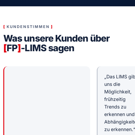
KUNDENSTIMMEN
Was unsere Kunden über
[
FP
]
-LIMS sagen
„Das LIMS gi
uns die
Möglichkeit,
frühzeitig
Trends zu
erkennen und
Abhängigkeit
zu erkennen.