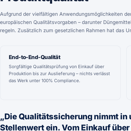
Aufgrund der vielfältigen Anwendungsmöglichkeiten der
europäischen Qualitätsvorgaben – darunter Düngemitte
regeln. Zusätzlich zum gesetzlichen Rahmen hat das Un
End-to-End-Qualität
Sorgfältige Qualitätsprüfung von Einkauf über
Produktion bis zur Auslieferung – nichts verlässt
das Werk unter 100% Compliance.
„Die Qualitätssicherung nimmt i
Stellenwert ein. Vom Einkauf über 