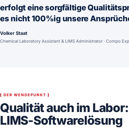
erfolgt eine sorgfältige Qualitäts
es nicht 100%ig unsere Ansprüche 
Volker Staat
Chemical Laboratory Assistant & LIMS Administrator · Compo Exp
[
DER WENDEPUNKT
]
Qualität auch im Labor
LIMS-Softwarelösung