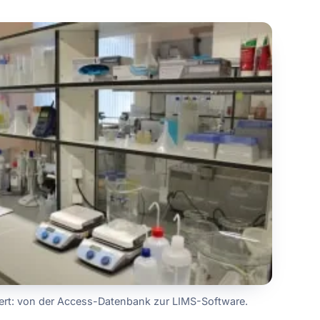
rt: von der Access-Datenbank zur LIMS-Software.