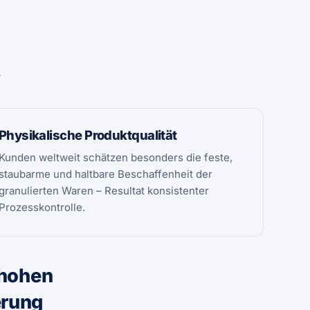
.
Physikalische Produktqualität
Kunden weltweit schätzen besonders die feste,
staubarme und haltbare Beschaffenheit der
granulierten Waren – Resultat konsistenter
Prozesskontrolle.
 hohen
erung