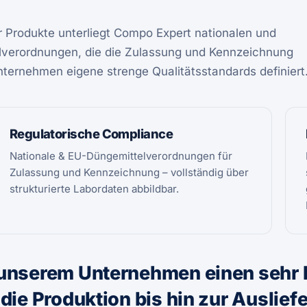
 Produkte unterliegt Compo Expert nationalen und
lverordnungen, die die Zulassung und Kennzeichnung
ternehmen eigene strenge Qualitätsstandards definiert
Regulatorische Compliance
Nationale & EU-Düngemittelverordnungen für
Zulassung und Kennzeichnung – vollständig über
strukturierte Labordaten abbildbar.
n unserem Unternehmen einen sehr
die Produktion bis hin zur Auslief