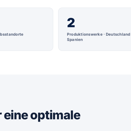
2
ebsstandorte
Produktionswerke · Deutschland
Spanien
 eine optimale