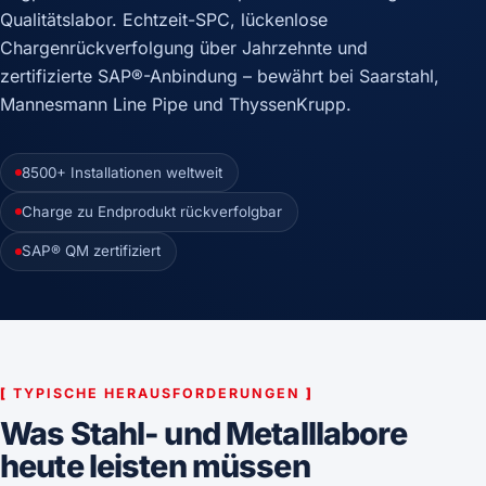
Qualitätslabor. Echtzeit-SPC, lückenlose
Chargenrückverfolgung über Jahrzehnte und
zertifizierte SAP®-Anbindung – bewährt bei Saarstahl,
Mannesmann Line Pipe und ThyssenKrupp.
8500+ Installationen weltweit
Charge zu Endprodukt rückverfolgbar
SAP® QM zertifiziert
[
TYPISCHE HERAUSFORDERUNGEN
]
Was Stahl- und Metalllabore
heute leisten müssen