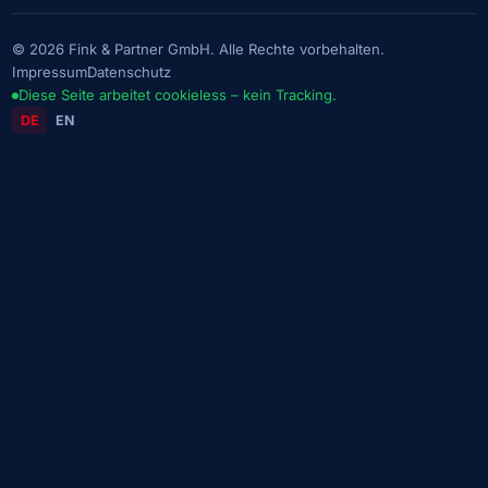
© 2026 Fink & Partner GmbH. Alle Rechte vorbehalten.
Impressum
Datenschutz
Diese Seite arbeitet cookieless – kein Tracking.
DE
EN