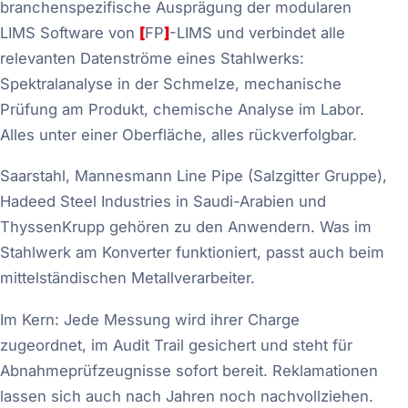
branchenspezifische Ausprägung der modularen
LIMS Software von
[
FP
]
-LIMS und verbindet alle
relevanten Datenströme eines Stahlwerks:
Spektralanalyse in der Schmelze, mechanische
Prüfung am Produkt, chemische Analyse im Labor.
Alles unter einer Oberfläche, alles rückverfolgbar.
Saarstahl, Mannesmann Line Pipe (Salzgitter Gruppe),
Hadeed Steel Industries in Saudi-Arabien und
ThyssenKrupp gehören zu den Anwendern. Was im
Stahlwerk am Konverter funktioniert, passt auch beim
mittelständischen Metallverarbeiter.
Im Kern: Jede Messung wird ihrer Charge
zugeordnet, im Audit Trail gesichert und steht für
Abnahmeprüfzeugnisse sofort bereit. Reklamationen
lassen sich auch nach Jahren noch nachvollziehen.