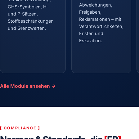
Abweichungen,
GHS-Symbolen, H-
Freigaben,
und P-Sätzen,
Reklamationen – mit
Stoffbeschränkungen
Verantwortlichkeiten,
und Grenzwerten.
Fristen und
Eskalation.
Alle Module ansehen →
[
COMPLIANCE
]