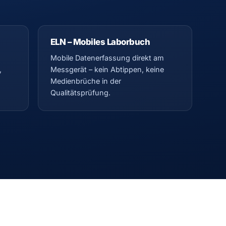
ELN – Mobiles Laborbuch
Mobile Datenerfassung direkt am
,
Messgerät – kein Abtippen, keine
Medienbrüche in der
Qualitätsprüfung.