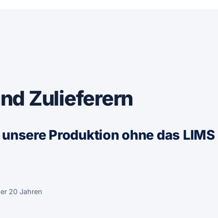
nd Zulieferern
ie unsere Produktion ohne das LIMS
ber 20 Jahren