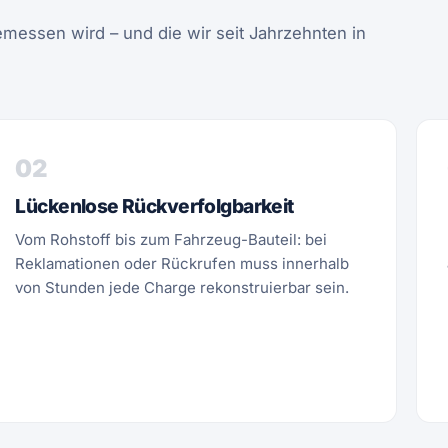
messen wird – und die wir seit Jahrzehnten in
02
Lückenlose Rückverfolgbarkeit
Vom Rohstoff bis zum Fahrzeug-Bauteil: bei
Reklamationen oder Rückrufen muss innerhalb
von Stunden jede Charge rekonstruierbar sein.