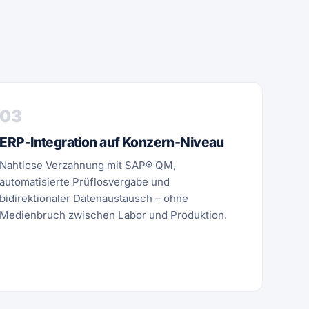
03
ERP-Integration auf Konzern-Niveau
Nahtlose Verzahnung mit SAP® QM,
automatisierte Prüflosvergabe und
bidirektionaler Datenaustausch – ohne
Medienbruch zwischen Labor und Produktion.