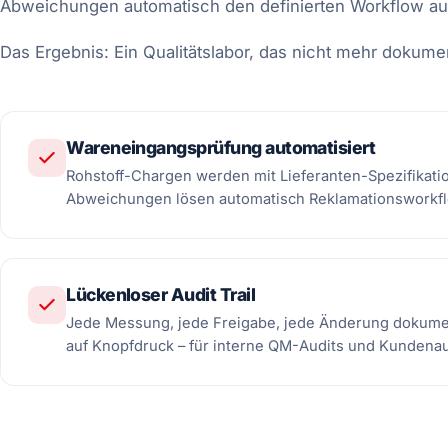
Abweichungen automatisch den definierten Workflow au
Das Ergebnis: Ein Qualitätslabor, das nicht mehr dokument
Wareneingangsprüfung automatisiert
Rohstoff-Chargen werden mit Lieferanten-Spezifikati
Abweichungen lösen automatisch Reklamationsworkfl
Lückenloser Audit Trail
Jede Messung, jede Freigabe, jede Änderung dokumen
auf Knopfdruck – für interne QM-Audits und Kundenau