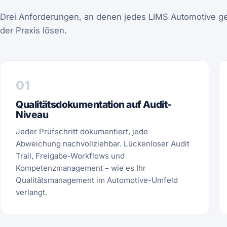
Drei Anforderungen, an denen jedes LIMS Automotive ge
der Praxis lösen.
01
Qualitätsdokumentation auf Audit-
Niveau
Jeder Prüfschritt dokumentiert, jede
Abweichung nachvollziehbar. Lückenloser Audit
Trail, Freigabe-Workflows und
Kompetenzmanagement – wie es Ihr
Qualitätsmanagement im Automotive-Umfeld
verlangt.