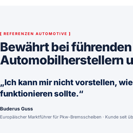
[
REFERENZEN AUTOMOTIVE
]
Bewährt bei führenden
Automobilherstellern u
„Ich kann mir nicht vorstellen, w
funktionieren sollte.“
Buderus Guss
Europäischer Marktführer für Pkw-Bremsscheiben · Kunde seit ü