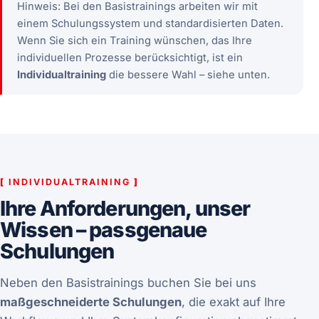
Hinweis: Bei den Basistrainings arbeiten wir mit
einem Schulungssystem und standardisierten Daten.
Wenn Sie sich ein Training wünschen, das Ihre
individuellen Prozesse berücksichtigt, ist ein
Individualtraining
die bessere Wahl – siehe unten.
[
INDIVIDUALTRAINING
]
Ihre Anforderungen, unser
Wissen – passgenaue
Schulungen
Neben den Basistrainings buchen Sie bei uns
maßgeschneiderte Schulungen
, die exakt auf Ihre