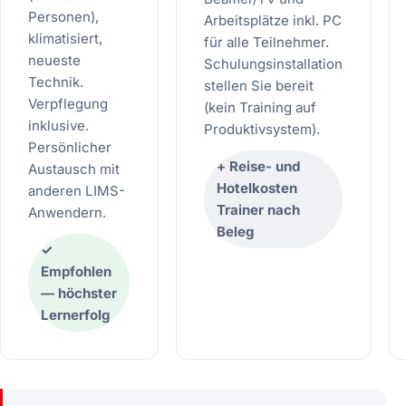
Personen),
Arbeitsplätze inkl. PC
klimatisiert,
für alle Teilnehmer.
neueste
Schulungsinstallation
Technik.
stellen Sie bereit
Verpflegung
(kein Training auf
inklusive.
Produktivsystem).
Persönlicher
+ Reise- und
Austausch mit
Hotelkosten
anderen LIMS-
Trainer nach
Anwendern.
Beleg
✓
Empfohlen
— höchster
Lernerfolg