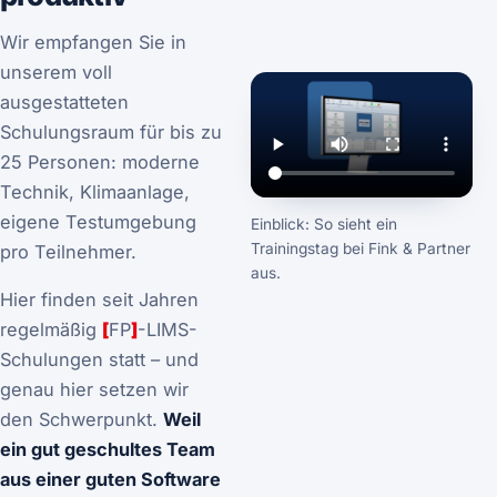
Wir empfangen Sie in
unserem voll
ausgestatteten
Schulungsraum für bis zu
25 Personen: moderne
Technik, Klimaanlage,
eigene Testumgebung
Einblick: So sieht ein
Trainingstag bei Fink & Partner
pro Teilnehmer.
aus.
Hier finden seit Jahren
regelmäßig
[
FP
]
-LIMS-
Schulungen statt – und
genau hier setzen wir
den Schwerpunkt.
Weil
ein gut geschultes Team
aus einer guten Software