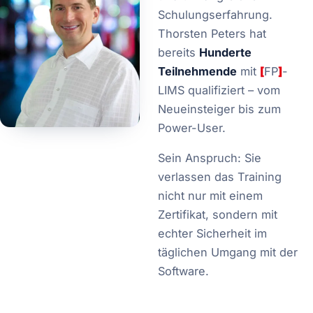
Schulungserfahrung.
Thorsten Peters hat
bereits
Hunderte
Teilnehmende
mit
[
FP
]
-
LIMS qualifiziert – vom
Neueinsteiger bis zum
Power-User.
Sein Anspruch: Sie
verlassen das Training
nicht nur mit einem
Zertifikat, sondern mit
echter Sicherheit im
täglichen Umgang mit der
Software.