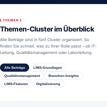
[
THEMEN
]
Themen-Cluster im Überblick
Alle Beiträge sind in fünf Cluster organisiert. So
finden Sie schnell, was zu Ihrer Rolle passt – ob IT-
Leitung, Qualitätsmanagement oder Laborleitung.
Alle Beiträge
LIMS-Grundlagen
Qualitätsmanagement
Branchen-Insights
LIMS-Features
Digitalisierung