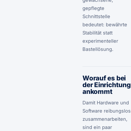
gewachsene,
gepflegte
Schnittstelle
bedeutet: bewährte
Stabilität statt
experimenteller
Bastellösung.
Worauf es bei
der Einrichtung
ankommt
Damit Hardware und
Software reibungslos
zusammenarbeiten,
sind ein paar