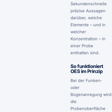
Sekundenschnelle
präzise Aussagen
darüber, welche
Elemente – und in
welcher
Konzentration – in
einer Probe
enthalten sind.
So funktioniert
OES im Prinzip
Bei der Funken-
oder
Bogenanregung wird
die
Probenoberfläche