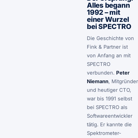
Alles begann
1992 – mit
einer Wurzel
bei SPECTRO
Die Geschichte von
Fink & Partner ist
von Anfang an mit
SPECTRO
verbunden.
Peter
Niemann
, Mitgründer
und heutiger CTO,
war bis 1991 selbst
bei SPECTRO als
Softwareentwickler
tätig. Er kannte die
Spektrometer-