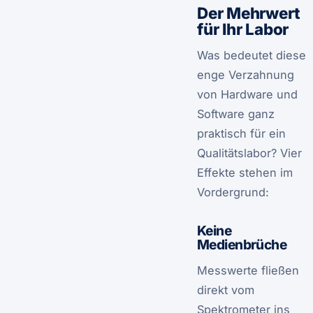
Der Mehrwert
für Ihr Labor
Was bedeutet diese
enge Verzahnung
von Hardware und
Software ganz
praktisch für ein
Qualitätslabor? Vier
Effekte stehen im
Vordergrund:
Keine
Medienbrüche
Messwerte fließen
direkt vom
Spektrometer ins