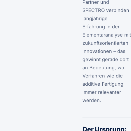
Partner und
SPECTRO verbinden
langjährige
Erfahrung in der
Elementaranalyse mit
zukunftsorientierten
Innovationen – das
gewinnt gerade dort
an Bedeutung, wo
Verfahren wie die
additive Fertigung
immer relevanter
werden.
Der Ursprung: