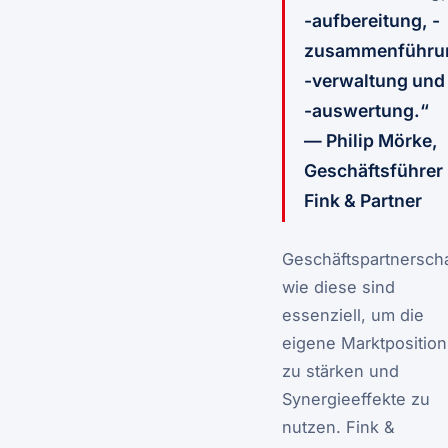
-aufbereitung, -
zusammenführu
-verwaltung und
-auswertung.“
— Philip Mörke,
Geschäftsführer
Fink & Partner
Geschäftspartnersch
wie diese sind
essenziell, um die
eigene Marktposition
zu stärken und
Synergieeffekte zu
nutzen. Fink &