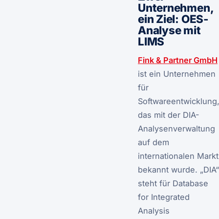
Unternehmen,
ein Ziel: OES-
Analyse mit
LIMS
Fink & Partner GmbH
ist ein Unternehmen
für
Softwareentwicklung
das mit der DIA-
Analysenverwaltung
auf dem
internationalen Markt
bekannt wurde. „DIA“
steht für
Database
for Integrated
Analysis