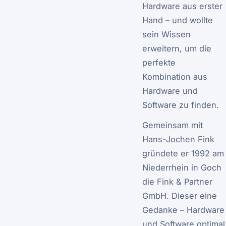
Hardware aus erster
Hand – und wollte
sein Wissen
erweitern, um die
perfekte
Kombination aus
Hardware und
Software zu finden.
Gemeinsam mit
Hans-Jochen Fink
gründete er 1992 am
Niederrhein in Goch
die Fink & Partner
GmbH. Dieser eine
Gedanke – Hardware
und Software optimal