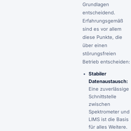
Grundlagen
entscheidend.
Erfahrungsgemäß
sind es vor allem
diese Punkte, die
über einen
störungsfreien
Betrieb entscheiden:
Stabiler
Datenaustausch:
Eine zuverlässige
Schnittstelle
zwischen
Spektrometer und
LIMS ist die Basis
für alles Weitere.