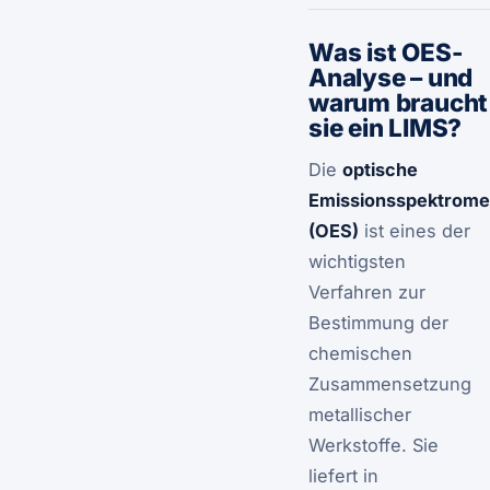
Was ist OES-
Analyse – und
warum braucht
sie ein LIMS?
Die
optische
Emissionsspektrome
(OES)
ist eines der
wichtigsten
Verfahren zur
Bestimmung der
chemischen
Zusammensetzung
metallischer
Werkstoffe. Sie
liefert in