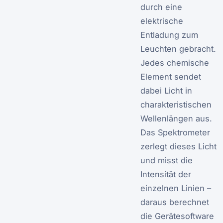
durch eine
elektrische
Entladung zum
Leuchten gebracht.
Jedes chemische
Element sendet
dabei Licht in
charakteristischen
Wellenlängen aus.
Das Spektrometer
zerlegt dieses Licht
und misst die
Intensität der
einzelnen Linien –
daraus berechnet
die Gerätesoftware