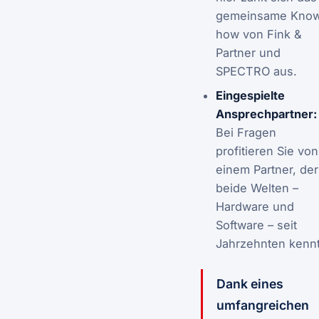
gemeinsame Kno
how von Fink &
Partner und
SPECTRO aus.
Eingespielte
Ansprechpartner:
Bei Fragen
profitieren Sie von
einem Partner, der
beide Welten –
Hardware und
Software – seit
Jahrzehnten kennt
Dank eines
umfangreichen