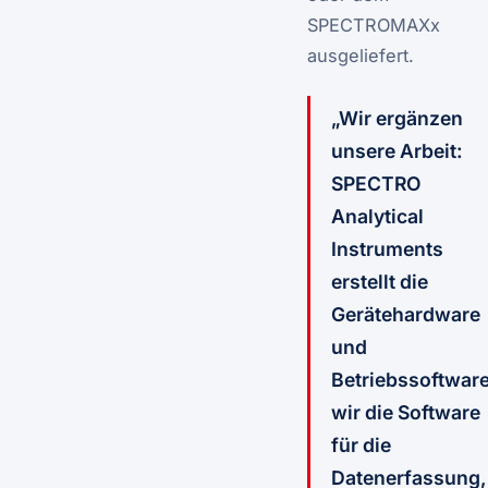
SPECTROMAXx
ausgeliefert.
„Wir ergänzen
unsere Arbeit:
SPECTRO
Analytical
Instruments
erstellt die
Gerätehardware
und
Betriebssoftware
wir die Software
für die
Datenerfassung,