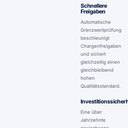
Schnellere
Freigaben
Automatische
Grenzwertprüfung
beschleunigt
Chargenfreigaben
und sichert
gleichzeitig einen
gleichbleibend
hohen
Qualitätsstandard.
Investitionssicherh
Eine über
Jahrzehnte