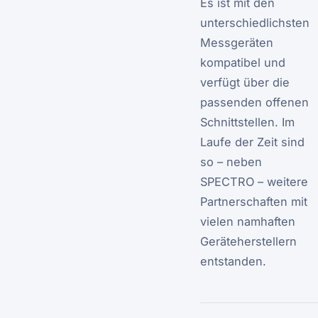
Es ist mit den
unterschiedlichsten
Messgeräten
kompatibel und
verfügt über die
passenden offenen
Schnittstellen. Im
Laufe der Zeit sind
so – neben
SPECTRO – weitere
Partnerschaften mit
vielen namhaften
Geräteherstellern
entstanden.