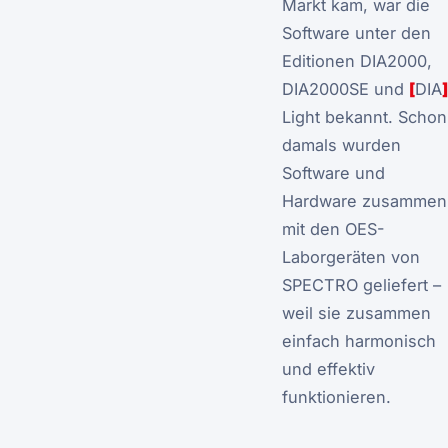
Markt kam, war die
Software unter den
Editionen DIA2000,
DIA2000SE und
[
DIA
]
Light bekannt. Schon
damals wurden
Software und
Hardware zusammen
mit den OES-
Laborgeräten von
SPECTRO geliefert –
weil sie zusammen
einfach harmonisch
und effektiv
funktionieren.