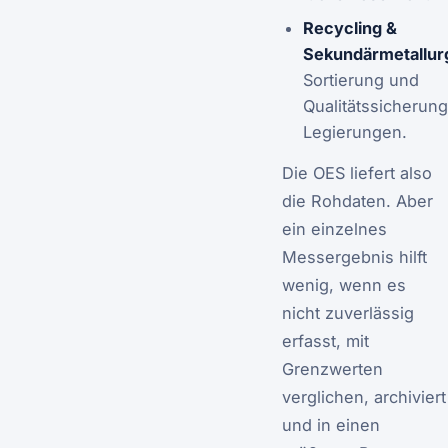
Recycling &
Sekundärmetallurg
Sortierung und
Qualitätssicherun
Legierungen.
Die OES liefert also
die Rohdaten. Aber
ein einzelnes
Messergebnis hilft
wenig, wenn es
nicht zuverlässig
erfasst, mit
Grenzwerten
verglichen, archiviert
und in einen