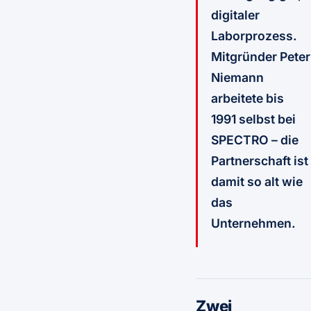
digitaler
Laborprozess.
Mitgründer Peter
Niemann
arbeitete bis
1991 selbst bei
SPECTRO – die
Partnerschaft ist
damit so alt wie
das
Unternehmen.
Zwei