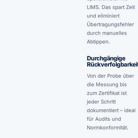
LIMS. Das spart Zeit
und eliminiert
Übertragungsfehler
durch manuelles
Abtippen.
Durchgängige
Rückverfolgbarkei
Von der Probe über
die Messung bis
zum Zertifikat ist
jeder Schritt
dokumentiert – ideal
für Audits und
Normkonformität.