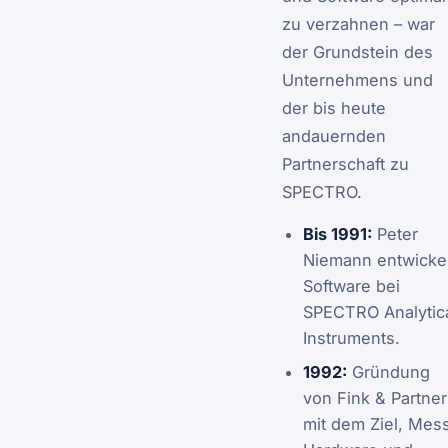
zu verzahnen – war
der Grundstein des
Unternehmens und
der bis heute
andauernden
Partnerschaft zu
SPECTRO.
Bis 1991:
Peter
Niemann entwickel
Software bei
SPECTRO Analytic
Instruments.
1992:
Gründung
von Fink & Partner
mit dem Ziel, Mes