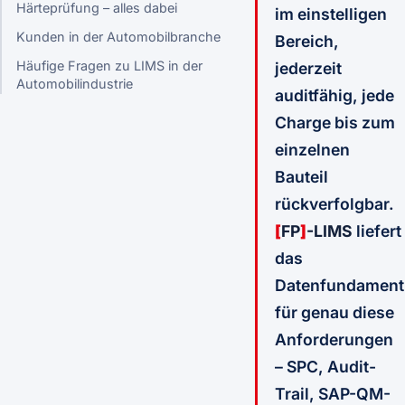
Härteprüfung – alles dabei
im einstelligen
Kunden in der Automobilbranche
Bereich,
Häufige Fragen zu LIMS in der
jederzeit
Automobilindustrie
auditfähig, jede
Charge bis zum
einzelnen
Bauteil
rückverfolgbar.
[
FP
]
-LIMS
liefert
das
Datenfundament
für genau diese
Anforderungen
– SPC, Audit-
Trail, SAP-QM-