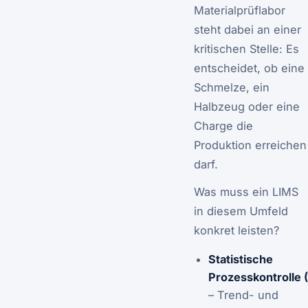
Materialprüflabor
steht dabei an einer
kritischen Stelle: Es
entscheidet, ob eine
Schmelze, ein
Halbzeug oder eine
Charge die
Produktion erreichen
darf.
Was muss ein LIMS
in diesem Umfeld
konkret leisten?
Statistische
Prozesskontrolle 
– Trend- und