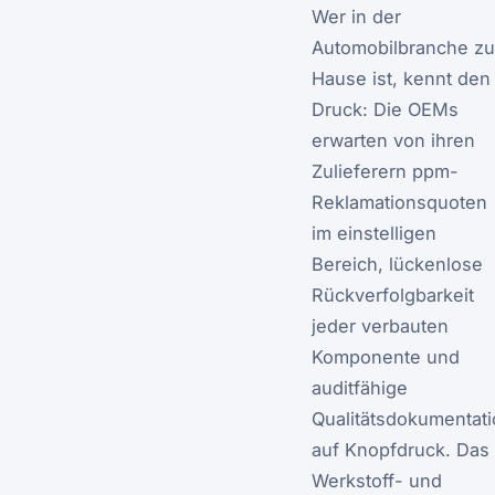
Wer in der
Automobilbranche zu
Hause ist, kennt den
Druck: Die OEMs
erwarten von ihren
Zulieferern ppm-
Reklamationsquoten
im einstelligen
Bereich, lückenlose
Rückverfolgbarkeit
jeder verbauten
Komponente und
auditfähige
Qualitätsdokumentat
auf Knopfdruck. Das
Werkstoff- und