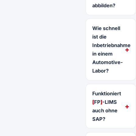
abbilden?
Wie schnell
ist die
Inbetriebnahme
in einem
Automotive-
Labor?
Funktioniert
[
FP
]
-LIMS
auch ohne
SAP?