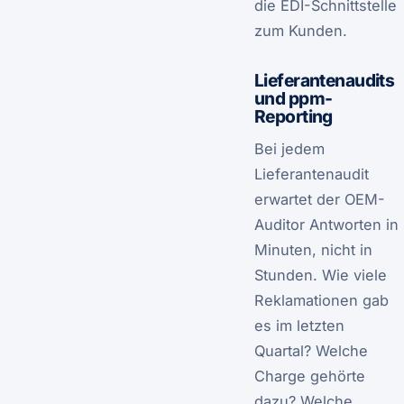
die EDI-Schnittstelle
zum Kunden.
Lieferantenaudits
und ppm-
Reporting
Bei jedem
Lieferantenaudit
erwartet der OEM-
Auditor Antworten in
Minuten, nicht in
Stunden. Wie viele
Reklamationen gab
es im letzten
Quartal? Welche
Charge gehörte
dazu? Welche