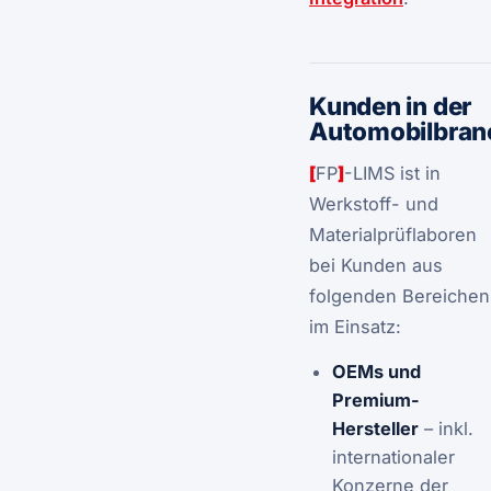
Kunden in der
Automobilbran
[
FP
]
-LIMS ist in
Werkstoff- und
Materialprüflaboren
bei Kunden aus
folgenden Bereichen
im Einsatz:
OEMs und
Premium-
Hersteller
– inkl.
internationaler
Konzerne der