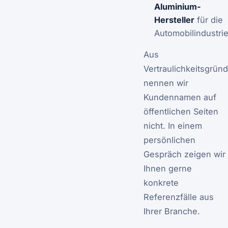
Aluminium-
Hersteller
für die
Automobilindustri
Aus
Vertraulichkeitsgrün
nennen wir
Kundennamen auf
öffentlichen Seiten
nicht. In einem
persönlichen
Gespräch zeigen wir
Ihnen gerne
konkrete
Referenzfälle aus
Ihrer Branche.