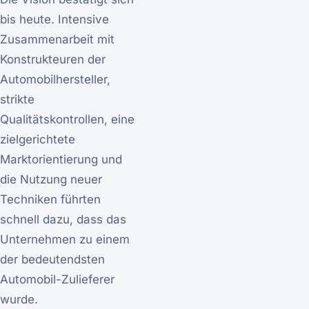
bis heute. Intensive
Zusammenarbeit mit
Konstrukteuren der
Automobilhersteller,
strikte
Qualitätskontrollen, eine
zielgerichtete
Marktorientierung und
die Nutzung neuer
Techniken führten
schnell dazu, dass das
Unternehmen zu einem
der bedeutendsten
Automobil-Zulieferer
wurde.