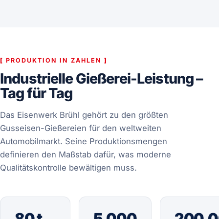
[
PRODUKTION IN ZAHLEN
]
Industrielle Gießerei-Leistung –
Tag für Tag
Das Eisenwerk Brühl gehört zu den größten
Gusseisen-Gießereien für den weltweiten
Automobilmarkt. Seine Produktionsmengen
definieren den Maßstab dafür, was moderne
Qualitätskontrolle bewältigen muss.
80 t
5.000
200.