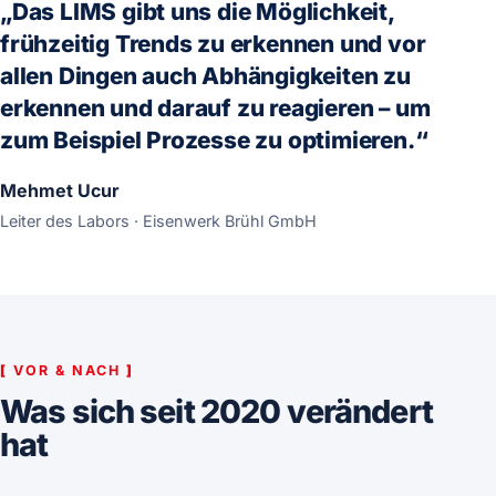
„Das LIMS gibt uns die Möglichkeit,
frühzeitig Trends zu erkennen und vor
allen Dingen auch Abhängigkeiten zu
erkennen und darauf zu reagieren – um
zum Beispiel Prozesse zu optimieren.“
Mehmet Ucur
Leiter des Labors · Eisenwerk Brühl GmbH
[
VOR & NACH
]
Was sich seit 2020 verändert
hat