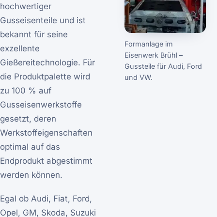
hochwertiger
Gusseisenteile und ist
bekannt für seine
Formanlage im
exzellente
Eisenwerk Brühl –
Gießereitechnologie. Für
Gussteile für Audi, Ford
die Produktpalette wird
und VW.
zu 100 % auf
Gusseisenwerkstoffe
gesetzt, deren
Werkstoffeigenschaften
optimal auf das
Endprodukt abgestimmt
werden können.
Egal ob Audi, Fiat, Ford,
Opel, GM, Skoda, Suzuki