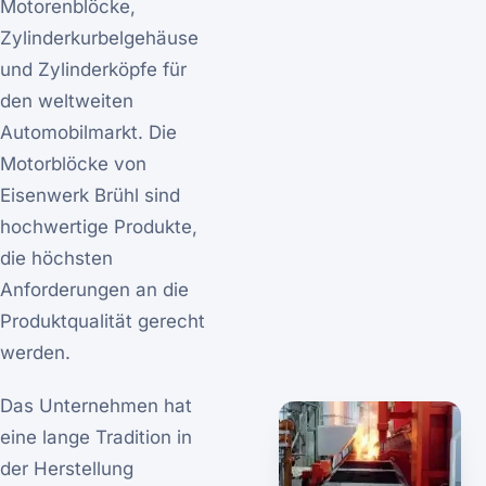
Motorenblöcke,
Zylinderkurbelgehäuse
und Zylinderköpfe für
den weltweiten
Automobilmarkt. Die
Motorblöcke von
Eisenwerk Brühl sind
hochwertige Produkte,
die höchsten
Anforderungen an die
Produktqualität gerecht
werden.
Das Unternehmen hat
eine lange Tradition in
der Herstellung