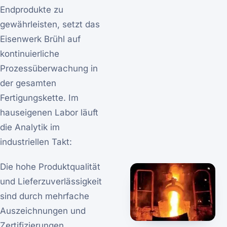
Endprodukte zu
gewährleisten, setzt das
Eisenwerk Brühl auf
kontinuierliche
Prozessüberwachung in
der gesamten
Fertigungskette. Im
hauseigenen Labor läuft
die Analytik im
industriellen Takt:
Die hohe Produktqualität
und Lieferzuverlässigkeit
sind durch mehrfache
Auszeichnungen und
Zertifizierungen