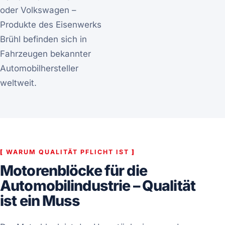
oder Volkswagen –
Produkte des Eisenwerks
Brühl befinden sich in
Fahrzeugen bekannter
Automobilhersteller
weltweit.
[
WARUM QUALITÄT PFLICHT IST
]
Motorenblöcke für die
Automobilindustrie – Qualität
ist ein Muss