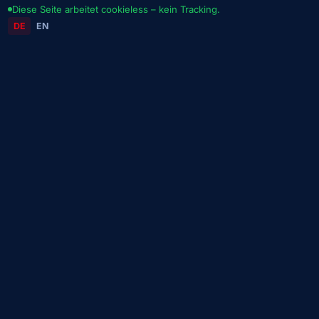
Diese Seite arbeitet cookieless – kein Tracking.
DE
EN