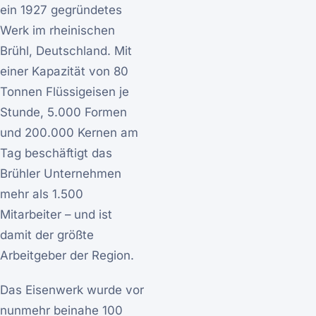
ein 1927 gegründetes
Werk im rheinischen
Brühl, Deutschland. Mit
einer Kapazität von 80
Tonnen Flüssigeisen je
Stunde, 5.000 Formen
und 200.000 Kernen am
Tag beschäftigt das
Brühler Unternehmen
mehr als 1.500
Mitarbeiter – und ist
damit der größte
Arbeitgeber der Region.
Das Eisenwerk wurde vor
nunmehr beinahe 100