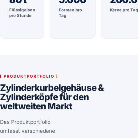
Flüssigeisen
Formen pro
Kerne pro Ta
pro Stunde
Tag
[
PRODUKTPORTFOLIO
]
Zylinderkurbelgehäuse &
Zylinderköpfe für den
weltweiten Markt
Das Produktportfolio
umfasst verschiedene