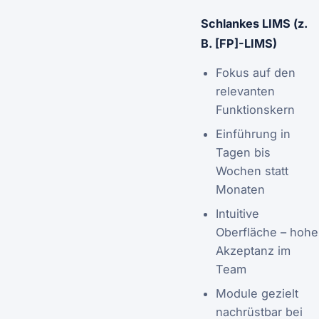
Schlankes LIMS (z.
B. [FP]-LIMS)
Fokus auf den
relevanten
Funktionskern
Einführung in
Tagen bis
Wochen statt
Monaten
Intuitive
Oberfläche – hohe
Akzeptanz im
Team
Module gezielt
nachrüstbar bei