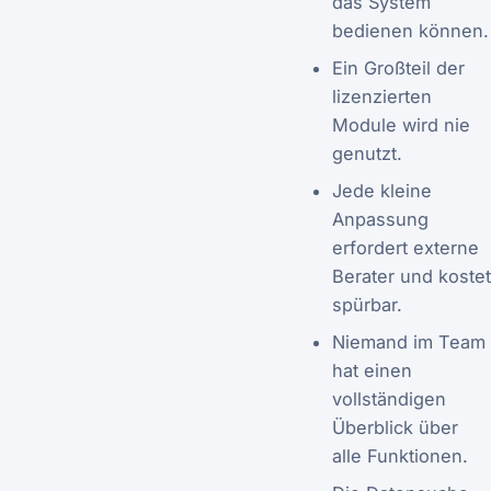
das System
bedienen können.
Ein Großteil der
lizenzierten
Module wird nie
genutzt.
Jede kleine
Anpassung
erfordert externe
Berater und kostet
spürbar.
Niemand im Team
hat einen
vollständigen
Überblick über
alle Funktionen.