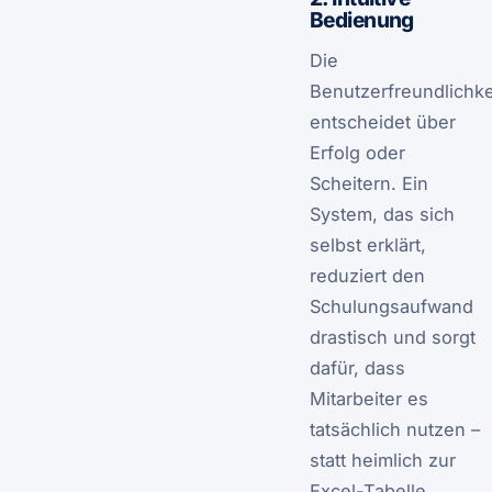
Bedienung
Die
Benutzerfreundlichke
entscheidet über
Erfolg oder
Scheitern. Ein
System, das sich
selbst erklärt,
reduziert den
Schulungsaufwand
drastisch und sorgt
dafür, dass
Mitarbeiter es
tatsächlich nutzen –
statt heimlich zur
Excel-Tabelle