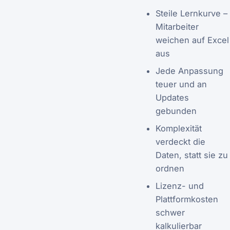
Steile Lernkurve –
Mitarbeiter
weichen auf Excel
aus
Jede Anpassung
teuer und an
Updates
gebunden
Komplexität
verdeckt die
Daten, statt sie zu
ordnen
Lizenz- und
Plattformkosten
schwer
kalkulierbar