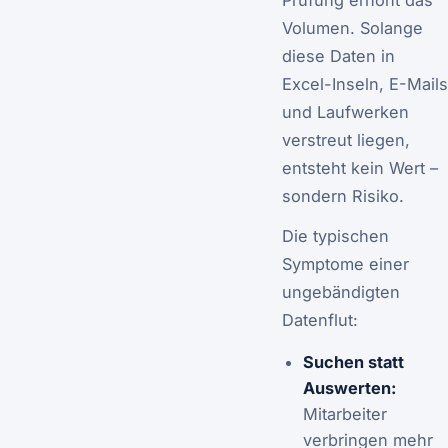
Volumen. Solange
diese Daten in
Excel-Inseln, E-Mails
und Laufwerken
verstreut liegen,
entsteht kein Wert –
sondern Risiko.
Die typischen
Symptome einer
ungebändigten
Datenflut:
Suchen statt
Auswerten:
Mitarbeiter
verbringen mehr