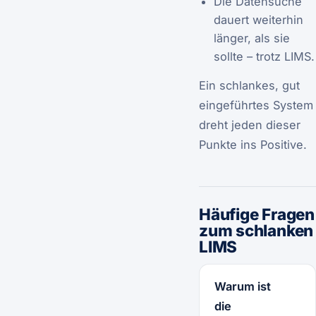
Die Datensuche
dauert weiterhin
länger, als sie
sollte – trotz LIMS.
Ein schlankes, gut
eingeführtes System
dreht jeden dieser
Punkte ins Positive.
Häufige Fragen
zum schlanken
LIMS
Warum ist
die