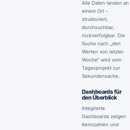
Alle Daten landen an
einem Ort –
strukturiert,
durchsuchbar,
rückverfolgbar. Die
Suche nach „den
Werten von letzter
Woche“ wird vom
Tagesprojekt zur
Sekundensache.
Dashboards für
den Überblick
Integrierte
Dashboards zeigen
Kennzahlen und