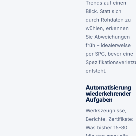
Trends auf einen
Blick. Statt sich
durch Rohdaten zu
wühlen, erkennen
Sie Abweichungen
früh – idealerweise
per SPC, bevor eine
Spezifikationsverlet
entsteht.
Automatisierung
wiederkehrender
Aufgaben
Werkszeugnisse,
Berichte, Zertifikate:
Was bisher 15–30