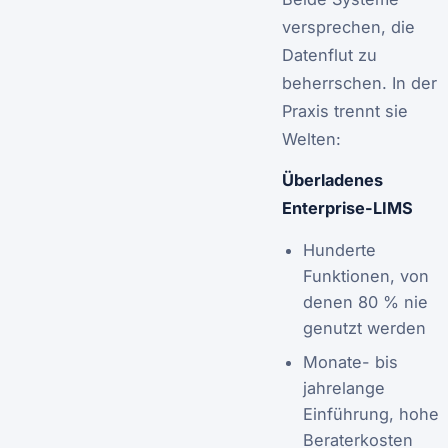
versprechen, die
Datenflut zu
beherrschen. In der
Praxis trennt sie
Welten:
Überladenes
Enterprise-LIMS
Hunderte
Funktionen, von
denen 80 % nie
genutzt werden
Monate- bis
jahrelange
Einführung, hohe
Beraterkosten