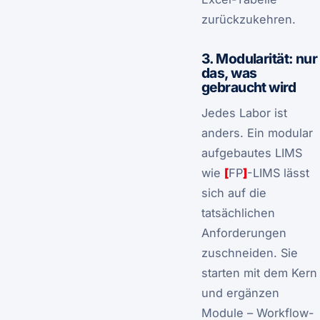
zurückzukehren.
3. Modularität: nur
das, was
gebraucht wird
Jedes Labor ist
anders. Ein modular
aufgebautes LIMS
wie
[
FP
]
-LIMS lässt
sich auf die
tatsächlichen
Anforderungen
zuschneiden. Sie
starten mit dem Kern
und ergänzen
Module – Workflow-