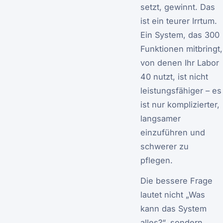
setzt, gewinnt. Das
ist ein teurer Irrtum.
Ein System, das 300
Funktionen mitbringt,
von denen Ihr Labor
40 nutzt, ist nicht
leistungsfähiger – es
ist nur komplizierter,
langsamer
einzuführen und
schwerer zu
pflegen.
Die bessere Frage
lautet nicht „Was
kann das System
alles?“, sondern