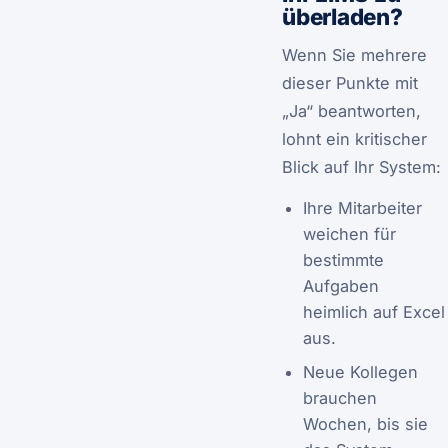
überladen?
Wenn Sie mehrere
dieser Punkte mit
„Ja“ beantworten,
lohnt ein kritischer
Blick auf Ihr System:
Ihre Mitarbeiter
weichen für
bestimmte
Aufgaben
heimlich auf Excel
aus.
Neue Kollegen
brauchen
Wochen, bis sie