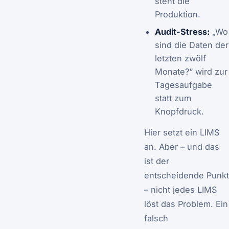
steht die
Produktion.
Audit-Stress:
„Wo
sind die Daten der
letzten zwölf
Monate?“ wird zur
Tagesaufgabe
statt zum
Knopfdruck.
Hier setzt ein LIMS
an. Aber – und das
ist der
entscheidende Punkt
– nicht jedes LIMS
löst das Problem. Ein
falsch