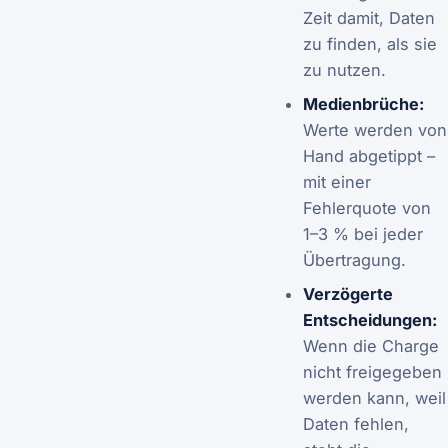
Zeit damit, Daten
zu finden, als sie
zu nutzen.
Medienbrüche:
Werte werden von
Hand abgetippt –
mit einer
Fehlerquote von
1–3 % bei jeder
Übertragung.
Verzögerte
Entscheidungen:
Wenn die Charge
nicht freigegeben
werden kann, weil
Daten fehlen,