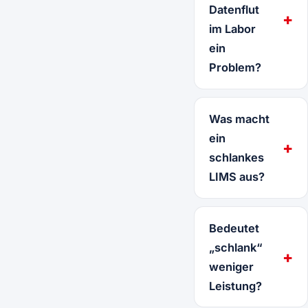
Datenflut
im Labor
ein
Problem?
Was macht
ein
schlankes
LIMS aus?
Bedeutet
„schlank“
weniger
Leistung?