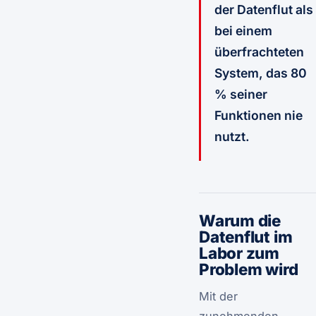
der Datenflut als
bei einem
überfrachteten
System, das 80
% seiner
Funktionen nie
nutzt.
Warum die
Datenflut im
Labor zum
Problem wird
Mit der
zunehmenden