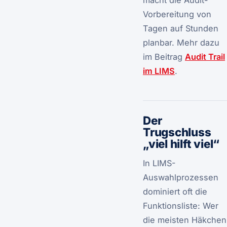
Vorbereitung von
Tagen auf Stunden
planbar. Mehr dazu
im Beitrag
Audit Trail
im LIMS
.
Der
Trugschluss
„viel hilft viel“
In LIMS-
Auswahlprozessen
dominiert oft die
Funktionsliste: Wer
die meisten Häkchen