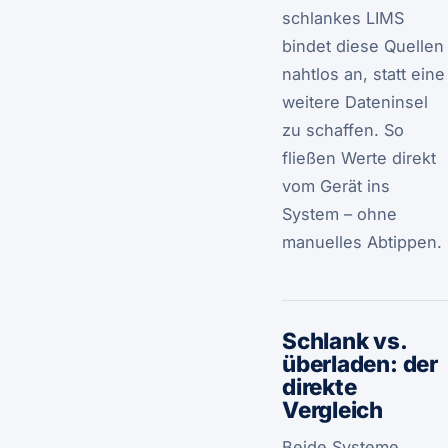
schlankes LIMS
bindet diese Quellen
nahtlos an, statt eine
weitere Dateninsel
zu schaffen. So
fließen Werte direkt
vom Gerät ins
System – ohne
manuelles Abtippen.
Schlank vs.
überladen: der
direkte
Vergleich
Beide Systeme