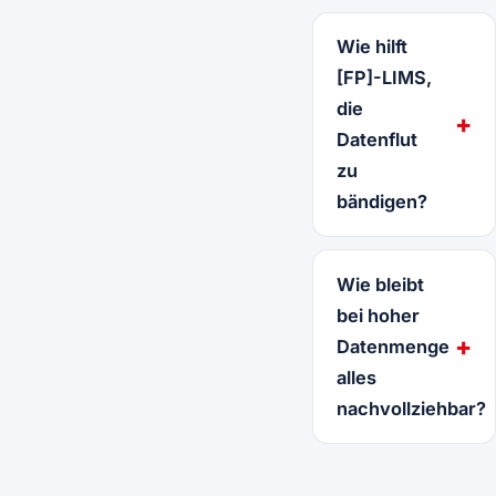
Wie hilft
[FP]-LIMS,
die
Datenflut
zu
bändigen?
Wie bleibt
bei hoher
Datenmenge
alles
nachvollziehbar?