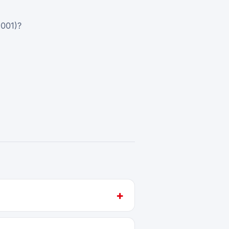
001)?