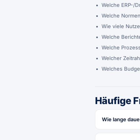
Welche ERP-/Dri
Welche Normen 
Wie viele Nutze
Welche Bericht
Welche Prozesse
Welcher Zeitrah
Welches Budget 
Häufige 
Wie lange daue