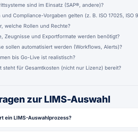
ttsysteme sind im Einsatz (SAP®, andere)?
und Compliance-Vorgaben gelten (z. B. ISO 17025, ISO 9
r, welche Rollen und Rechte?
e, Zeugnisse und Exportformate werden benötigt?
 sollen automatisiert werden (Workflows, Alerts)?
men bis Go-Live ist realistisch?
steht für Gesamtkosten (nicht nur Lizenz) bereit?
Fragen zur LIMS-Auswahl
rt ein LIMS-Auswahlprozess?