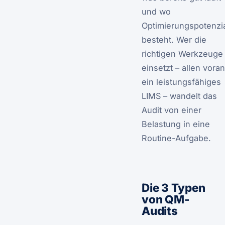
und wo
Optimierungspotenzi
besteht. Wer die
richtigen Werkzeuge
einsetzt – allen voran
ein leistungsfähiges
LIMS – wandelt das
Audit von einer
Belastung in eine
Routine-Aufgabe.
Die 3 Typen
von QM-
Audits