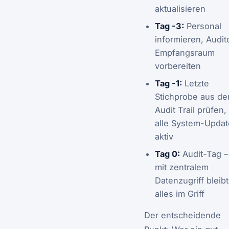
aktualisieren
Tag -3:
Personal
informieren, Audit
Empfangsraum
vorbereiten
Tag -1:
Letzte
Stichprobe aus d
Audit Trail prüfen,
alle System-Updat
aktiv
Tag 0:
Audit-Tag –
mit zentralem
Datenzugriff bleibt
alles im Griff
Der entscheidende