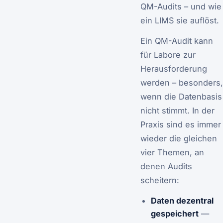
QM-Audits – und wie
ein LIMS sie auflöst.
Ein QM-Audit kann
für Labore zur
Herausforderung
werden – besonders,
wenn die Datenbasis
nicht stimmt. In der
Praxis sind es immer
wieder die gleichen
vier Themen, an
denen Audits
scheitern:
Daten dezentral
gespeichert
—