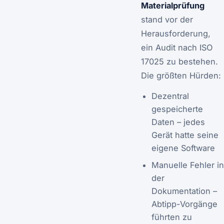
Materialprüfung
stand vor der
Herausforderung,
ein Audit nach ISO
17025 zu bestehen.
Die größten Hürden:
Dezentral
gespeicherte
Daten – jedes
Gerät hatte seine
eigene Software
Manuelle Fehler in
der
Dokumentation –
Abtipp-Vorgänge
führten zu