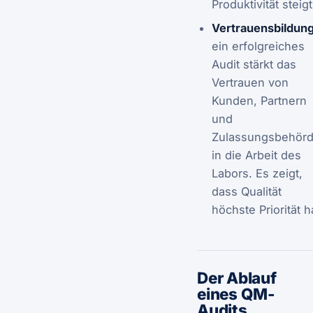
Produktivität steigt
Vertrauensbildun
ein erfolgreiches
Audit stärkt das
Vertrauen von
Kunden, Partnern
und
Zulassungsbehör
in die Arbeit des
Labors. Es zeigt,
dass Qualität
höchste Priorität h
Der Ablauf
eines QM-
Audits