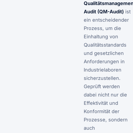
Qualitätsmanagemen
Audit (QM-Audit)
ist
ein entscheidender
Prozess, um die
Einhaltung von
Qualitätsstandards
und gesetzlichen
Anforderungen in
Industrielaboren
sicherzustellen.
Geprüft werden
dabei nicht nur die
Effektivität und
Konformität der
Prozesse, sondern
auch