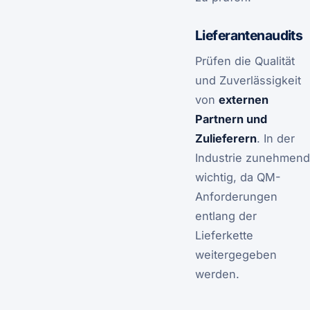
Lieferantenaudits
Prüfen die Qualität
und Zuverlässigkeit
von
externen
Partnern und
Zulieferern
. In der
Industrie zunehmend
wichtig, da QM-
Anforderungen
entlang der
Lieferkette
weitergegeben
werden.