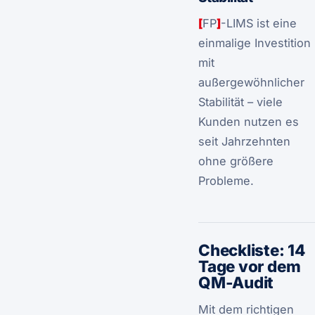
[
FP
]
-LIMS ist eine
einmalige Investition
mit
außergewöhnlicher
Stabilität – viele
Kunden nutzen es
seit Jahrzehnten
ohne größere
Probleme.
Checkliste: 14
Tage vor dem
QM-Audit
Mit dem richtigen