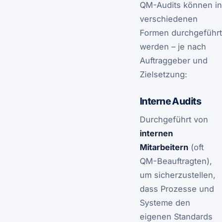
QM-Audits können in
verschiedenen
Formen durchgeführt
werden – je nach
Auftraggeber und
Zielsetzung:
Interne Audits
Durchgeführt von
internen
Mitarbeitern
(oft
QM-Beauftragten),
um sicherzustellen,
dass Prozesse und
Systeme den
eigenen Standards