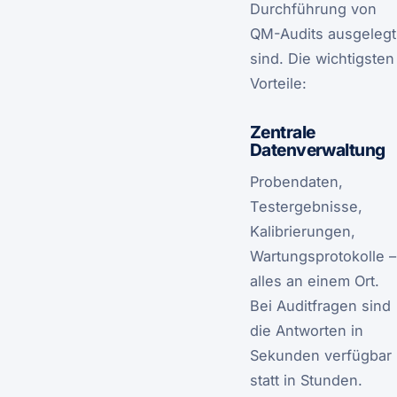
Durchführung von
QM-Audits ausgelegt
sind. Die wichtigsten
Vorteile:
Zentrale
Datenverwaltung
Probendaten,
Testergebnisse,
Kalibrierungen,
Wartungsprotokolle –
alles an einem Ort.
Bei Auditfragen sind
die Antworten in
Sekunden verfügbar
statt in Stunden.