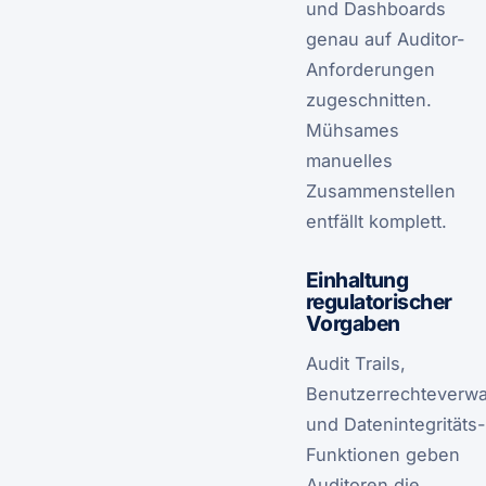
und Dashboards
genau auf Auditor-
Anforderungen
zugeschnitten.
Mühsames
manuelles
Zusammenstellen
entfällt komplett.
Einhaltung
regulatorischer
Vorgaben
Audit Trails,
Benutzerrechteverwa
und Datenintegritäts-
Funktionen geben
Auditoren die