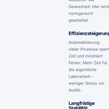
Gewissheit: Hier wird
normgerecht
gearbeitet.
Effizienzsteigerun
Automatisierung
vieler Prozesse spart
Zeit und minimiert
Fehler. Mehr Zeit für
die eigentliche
Laborarbeit –
weniger Stress vor
Audits.
Langfristige
Stabilität