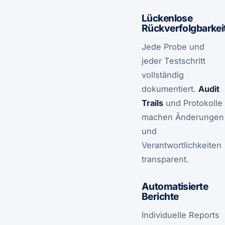
Lückenlose
Rückverfolgbarkei
Jede Probe und
jeder Testschritt
vollständig
dokumentiert.
Audit
Trails
und Protokolle
machen Änderungen
und
Verantwortlichkeiten
transparent.
Automatisierte
Berichte
Individuelle Reports