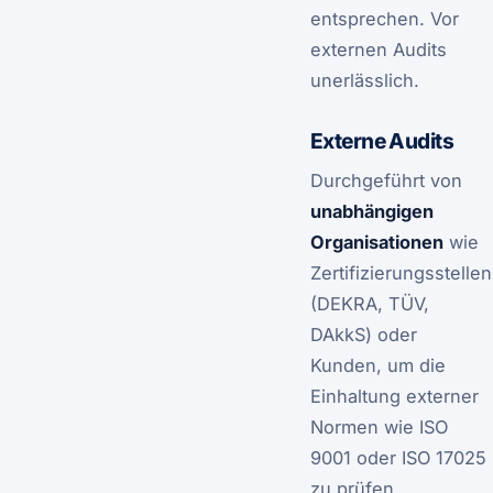
entsprechen. Vor
externen Audits
unerlässlich.
Externe Audits
Durchgeführt von
unabhängigen
Organisationen
wie
Zertifizierungsstellen
(DEKRA, TÜV,
DAkkS) oder
Kunden, um die
Einhaltung externer
Normen wie ISO
9001 oder ISO 17025
zu prüfen.