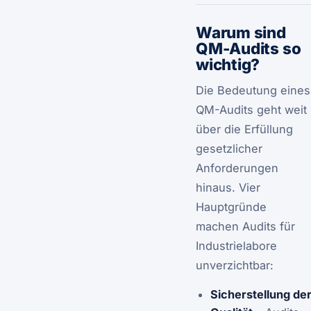
Warum sind
QM-Audits so
wichtig?
Die Bedeutung eines
QM-Audits geht weit
über die Erfüllung
gesetzlicher
Anforderungen
hinaus. Vier
Hauptgründe
machen Audits für
Industrielabore
unverzichtbar:
Sicherstellung de