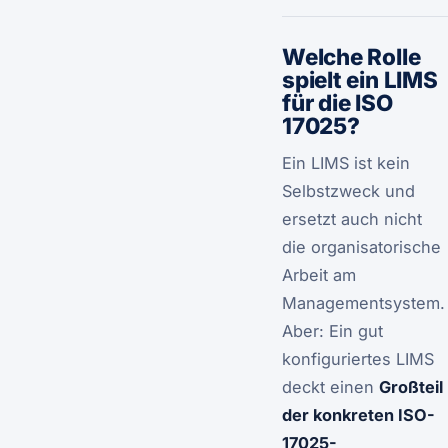
Welche Rolle
spielt ein LIMS
für die ISO
17025?
Ein LIMS ist kein
Selbstzweck und
ersetzt auch nicht
die organisatorische
Arbeit am
Managementsystem.
Aber: Ein gut
konfiguriertes LIMS
deckt einen
Großteil
der konkreten ISO-
17025-