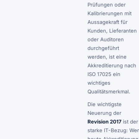
Prüfungen oder
Kalibrierungen mit
Aussagekraft für
Kunden, Lieferanten
oder Auditoren
durchgeführt
werden, ist eine
Akkreditierung nach
ISO 17025 ein
wichtiges
Qualitätsmerkmal.
Die wichtigste
Neuerung der
Revision 2017
ist der
starke IT-Bezug: Wer