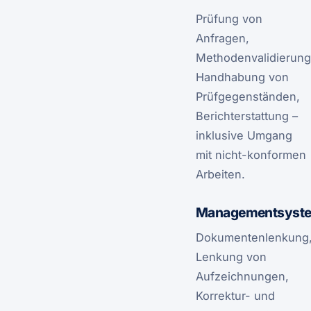
Prüfung von
Anfragen,
Methodenvalidierung
Handhabung von
Prüfgegenständen,
Berichterstattung –
inklusive Umgang
mit nicht-konformen
Arbeiten.
Managementsyst
Dokumentenlenkung
Lenkung von
Aufzeichnungen,
Korrektur- und