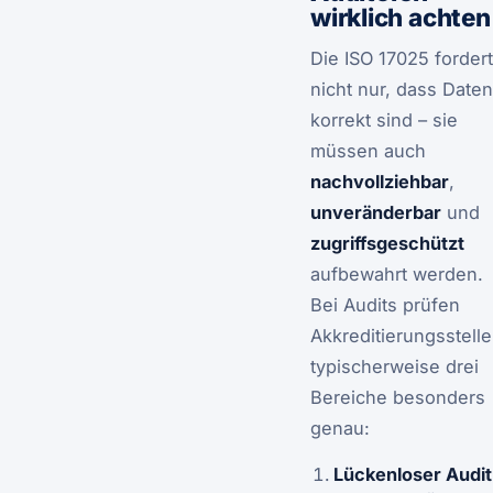
wirklich achten
Die ISO 17025 fordert
nicht nur, dass Daten
korrekt sind – sie
müssen auch
nachvollziehbar
,
unveränderbar
und
zugriffsgeschützt
aufbewahrt werden.
Bei Audits prüfen
Akkreditierungsstell
typischerweise drei
Bereiche besonders
genau:
Lückenloser Audit