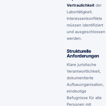
Vertraulichkeit
der
Labortätigkeit.
Interessenkonflikte
müssen identifiziert
und ausgeschlossen
werden.
Strukturelle
Anforderungen
Klare juristische
Verantwortlichkeit,
dokumentierte
Aufbauorganisation,
eindeutige
Befugnisse für alle
Personen mit