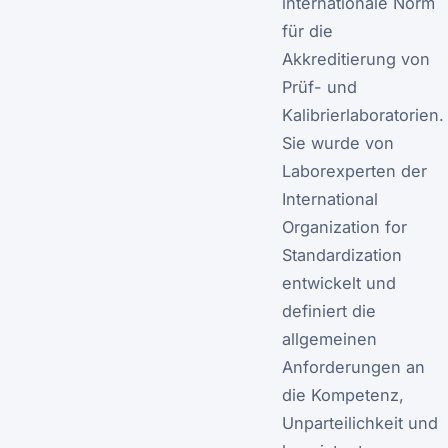
internationale Norm
für die
Akkreditierung von
Prüf- und
Kalibrierlaboratorien.
Sie wurde von
Laborexperten der
International
Organization for
Standardization
entwickelt und
definiert die
allgemeinen
Anforderungen an
die Kompetenz,
Unparteilichkeit und