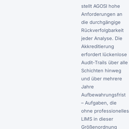
stellt AGOSI hohe
Anforderungen an
die durchgängige
Rückverfolgbarkeit
jeder Analyse. Die
Akkreditierung
erfordert lückenlose
Audit-Trails über alle
Schichten hinweg
und über mehrere
Jahre
Aufbewahrungsfrist
– Aufgaben, die
ohne professionelles
LIMS in dieser
Größenordnung