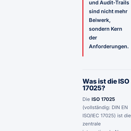
und Audit-Trails
sind nicht mehr
Beiwerk,
sondern Kern
der
Anforderungen.
Was ist die ISO
17025?
Die
ISO 17025
(vollständig: DIN EN
ISO/IEC 17025) ist die
zentrale