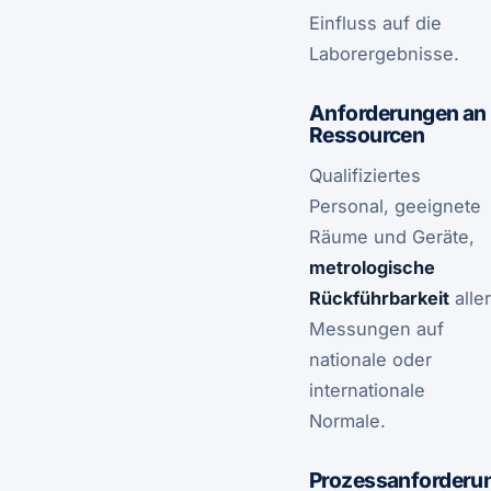
Einfluss auf die
Laborergebnisse.
Anforderungen an
Ressourcen
Qualifiziertes
Personal, geeignete
Räume und Geräte,
metrologische
Rückführbarkeit
aller
Messungen auf
nationale oder
internationale
Normale.
Prozessanforderu