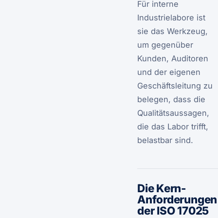
Für interne
Industrielabore ist
sie das Werkzeug,
um gegenüber
Kunden, Auditoren
und der eigenen
Geschäftsleitung zu
belegen, dass die
Qualitätsaussagen,
die das Labor trifft,
belastbar sind.
Die Kern-
Anforderungen
der ISO 17025