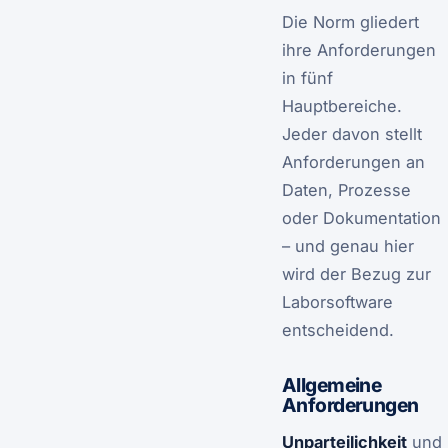
Die Norm gliedert
ihre Anforderungen
in fünf
Hauptbereiche.
Jeder davon stellt
Anforderungen an
Daten, Prozesse
oder Dokumentation
– und genau hier
wird der Bezug zur
Laborsoftware
entscheidend.
Allgemeine
Anforderungen
Unparteilichkeit
und