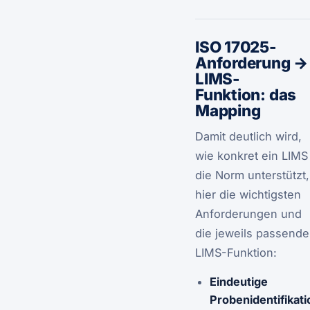
ISO 17025-
Anforderung →
LIMS-
Funktion: das
Mapping
Damit deutlich wird,
wie konkret ein LIMS
die Norm unterstützt,
hier die wichtigsten
Anforderungen und
die jeweils passende
LIMS-Funktion:
Eindeutige
Probenidentifikati