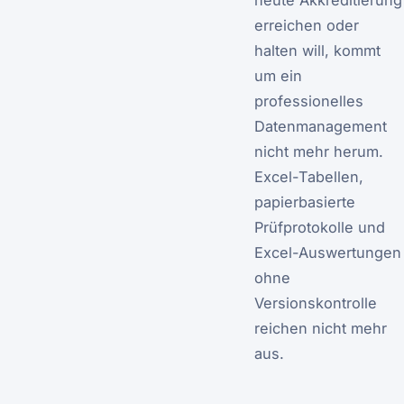
heute Akkreditierung
erreichen oder
halten will, kommt
um ein
professionelles
Datenmanagement
nicht mehr herum.
Excel-Tabellen,
papierbasierte
Prüfprotokolle und
Excel-Auswertungen
ohne
Versionskontrolle
reichen nicht mehr
aus.