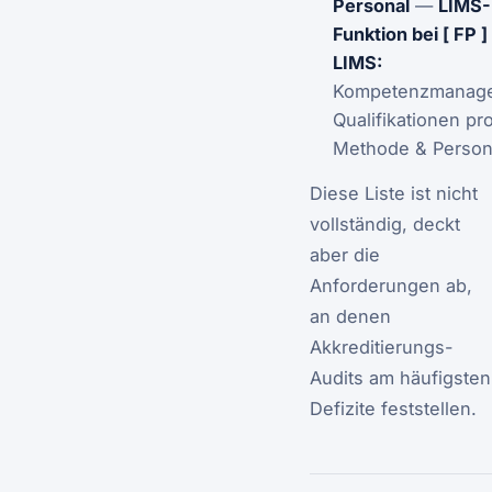
Personal
—
LIMS-
Funktion bei [ FP ]
LIMS:
Kompetenzmanag
Qualifikationen pr
Methode & Perso
Diese Liste ist nicht
vollständig, deckt
aber die
Anforderungen ab,
an denen
Akkreditierungs-
Audits am häufigsten
Defizite feststellen.