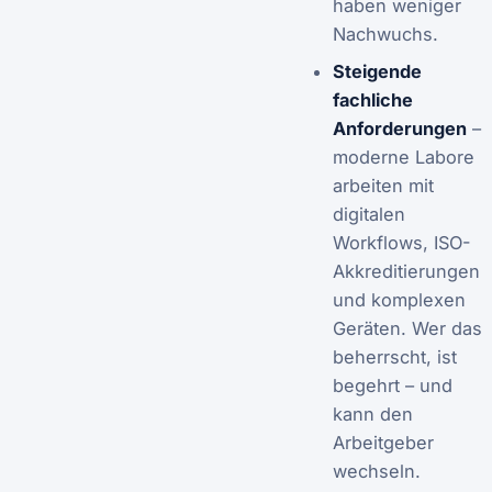
haben weniger
Nachwuchs.
Steigende
fachliche
Anforderungen
–
moderne Labore
arbeiten mit
digitalen
Workflows, ISO-
Akkreditierungen
und komplexen
Geräten. Wer das
beherrscht, ist
begehrt – und
kann den
Arbeitgeber
wechseln.