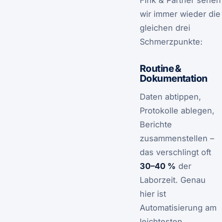
wir immer wieder die
gleichen drei
Schmerzpunkte:
Routine &
Dokumentation
Daten abtippen,
Protokolle ablegen,
Berichte
zusammenstellen –
das verschlingt oft
30–40 %
der
Laborzeit. Genau
hier ist
Automatisierung am
leichtesten