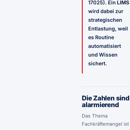
17025). Ein
LIMS
wird dabei zur
strategischen
Entlastung, weil
es Routine
automatisiert
und Wissen
sichert.
Die Zahlen sind
alarmierend
Das Thema
Fachkräftemangel ist