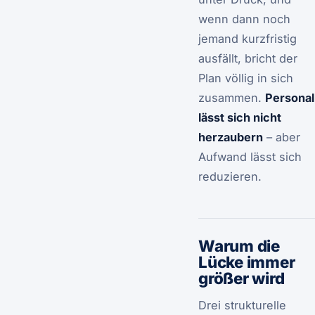
wenn dann noch
jemand kurzfristig
ausfällt, bricht der
Plan völlig in sich
zusammen.
Personal
lässt sich nicht
herzaubern
– aber
Aufwand lässt sich
reduzieren.
Warum die
Lücke immer
größer wird
Drei strukturelle