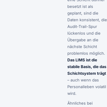
besetzt ist als
geplant, sind die
Daten konsistent, die
Audit-Trail-Spur
lückenlos und die
Übergabe an die
nächste Schicht
problemlos möglich.
Das LIMS ist die
stabile Basis, die das
Schichtsystem trägt
– auch wenn das
Personalleben volatil
wird.
Ähnliches bei