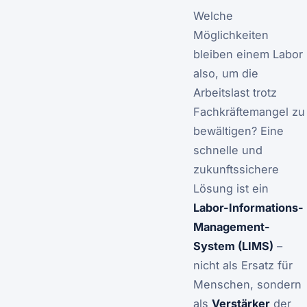
Welche
Möglichkeiten
bleiben einem Labor
also, um die
Arbeitslast trotz
Fachkräftemangel zu
bewältigen? Eine
schnelle und
zukunftssichere
Lösung ist ein
Labor-Informations-
Management-
System (LIMS)
–
nicht als Ersatz für
Menschen, sondern
als
Verstärker
der