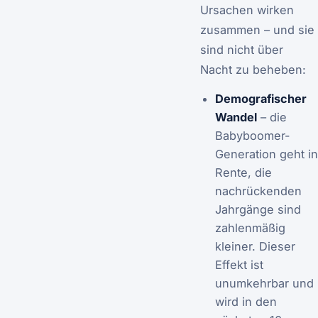
Ursachen wirken
zusammen – und sie
sind nicht über
Nacht zu beheben:
Demografischer
Wandel
– die
Babyboomer-
Generation geht in
Rente, die
nachrückenden
Jahrgänge sind
zahlenmäßig
kleiner. Dieser
Effekt ist
unumkehrbar und
wird in den