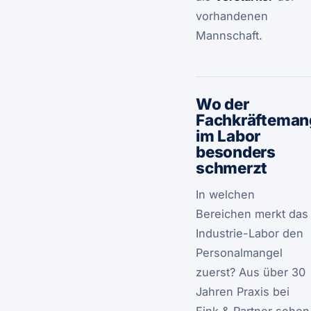
vorhandenen
Mannschaft.
Wo der
Fachkräfteman
im Labor
besonders
schmerzt
In welchen
Bereichen merkt das
Industrie-Labor den
Personalmangel
zuerst? Aus über 30
Jahren Praxis bei
Fink & Partner sehen