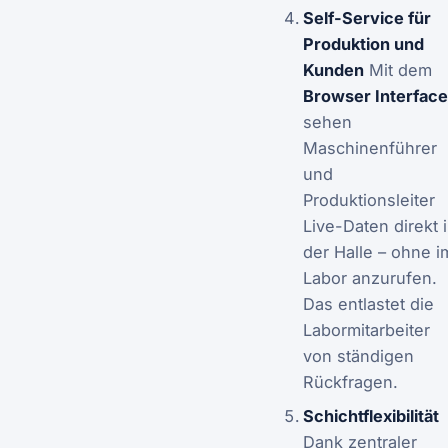
Self-Service für
Produktion und
Kunden
Mit dem
Browser Interface
sehen
Maschinenführer
und
Produktionsleiter
Live-Daten direkt 
der Halle – ohne i
Labor anzurufen.
Das entlastet die
Labormitarbeiter
von ständigen
Rückfragen.
Schichtflexibilität
Dank zentraler