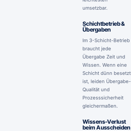
umsetzbar.
Schichtbetrieb &
Übergaben
Im 3-Schicht-Betrieb
braucht jede
Übergabe Zeit und
Wissen. Wenn eine
Schicht dünn besetzt
ist, leiden Übergabe-
Qualität und
Prozesssicherheit
gleichermaßen.
Wissens-Verlust
beim Ausscheiden