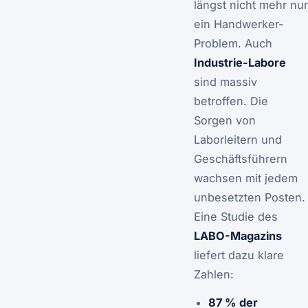
längst nicht mehr nur
ein Handwerker-
Problem. Auch
Industrie-Labore
sind massiv
betroffen. Die
Sorgen von
Laborleitern und
Geschäftsführern
wachsen mit jedem
unbesetzten Posten.
Eine Studie des
LABO-Magazins
liefert dazu klare
Zahlen:
87 % der