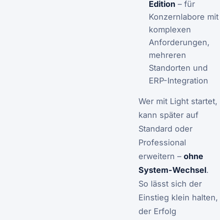
Edition
– für
Konzernlabore mit
komplexen
Anforderungen,
mehreren
Standorten und
ERP-Integration
Wer mit Light startet,
kann später auf
Standard oder
Professional
erweitern –
ohne
System-Wechsel
.
So lässt sich der
Einstieg klein halten,
der Erfolg