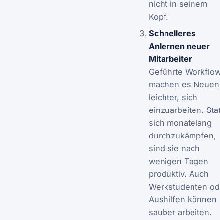
nicht in seinem
Kopf.
Schnelleres
Anlernen neuer
Mitarbeiter
Geführte Workflo
machen es Neuen
leichter, sich
einzuarbeiten. Stat
sich monatelang
durchzukämpfen,
sind sie nach
wenigen Tagen
produktiv. Auch
Werkstudenten od
Aushilfen können
sauber arbeiten.