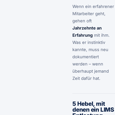
Wenn ein erfahrener
Mitarbeiter geht,
gehen oft
Jahrzehnte an
Erfahrung
mit ihm.
Was er instinktiv
kannte, muss neu
dokumentiert
werden – wenn
überhaupt jemand
Zeit dafür hat.
5 Hebel, mit
denen ein LIMS