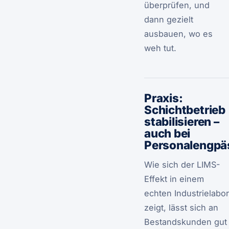
überprüfen, und
dann gezielt
ausbauen, wo es
weh tut.
Praxis:
Schichtbetrieb
stabilisieren –
auch bei
Personalengpä
Wie sich der LIMS-
Effekt in einem
echten Industrielabor
zeigt, lässt sich an
Bestandskunden gut