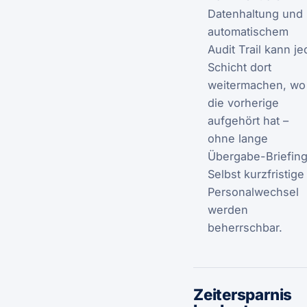
Datenhaltung und
automatischem
Audit Trail kann je
Schicht dort
weitermachen, wo
die vorherige
aufgehört hat –
ohne lange
Übergabe-Briefing
Selbst kurzfristige
Personalwechsel
werden
beherrschbar.
Zeitersparnis