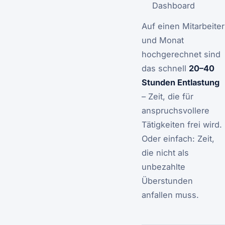
Dashboard
Auf einen Mitarbeiter
und Monat
hochgerechnet sind
das schnell
20–40
Stunden Entlastung
– Zeit, die für
anspruchsvollere
Tätigkeiten frei wird.
Oder einfach: Zeit,
die nicht als
unbezahlte
Überstunden
anfallen muss.